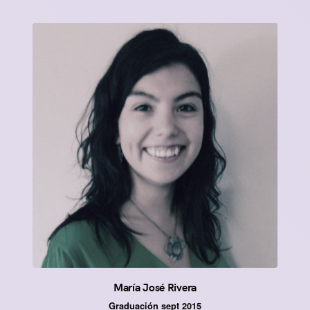
María José Rivera
Graduación sept 2015