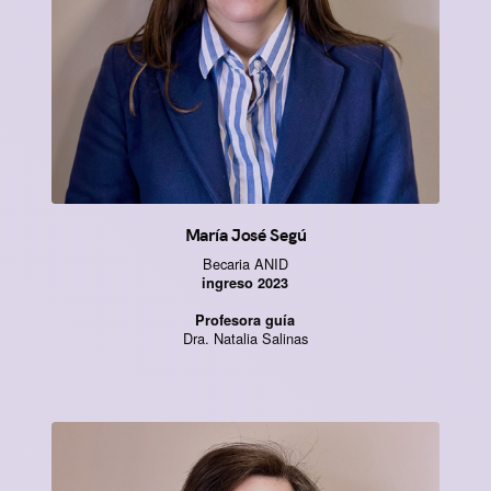
María José Segú
Becaria ANID
ingreso 2023
Profesora guía
Dra. Natalia Salinas