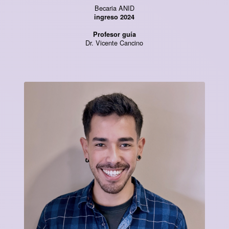
Becaria ANID
ingreso 2024
Profesor guía
Dr. Vicente Cancino