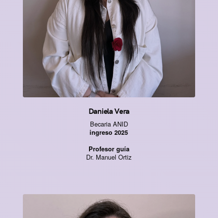
Daniela Vera
Becaria ANID
ingreso 2025
Profesor guía
Dr. Manuel Ortiz