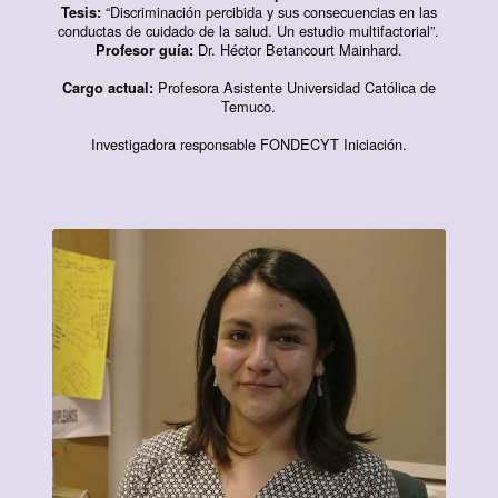
“Discriminación percibida y sus consecuencias en las
Tesis:
conductas de cuidado de la salud. Un estudio multifactorial”.
Dr. Héctor Betancourt Mainhard.
Profesor guía:
Profesora Asistente Universidad Católica de
Cargo actual:
Temuco.
Investigadora responsable FONDECYT Iniciación.