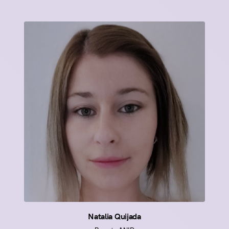
Natalia Quijada