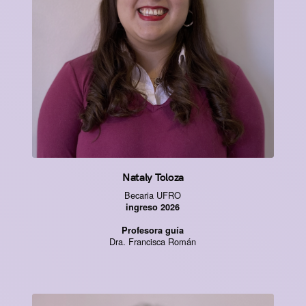
Nataly Toloza
Becaria UFRO
ingreso 2026
Profesora guía
Dra. Francisca Román