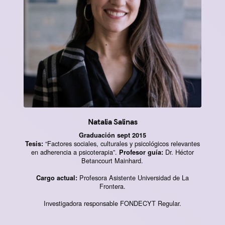
Natalia Salinas
Graduación sept 2015
“Factores sociales, culturales y psicológicos relevantes
Tesis:
en adherencia a psicoterapia”.
Dr. Héctor
Profesor guía:
Betancourt Mainhard.
Profesora Asistente Universidad de La
Cargo actual:
Frontera.
Investigadora responsable FONDECYT Regular.