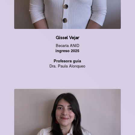
Gissel Vejar
Becaria ANID
ingreso 2025
Profesora guía
Dra. Paula Alonqueo