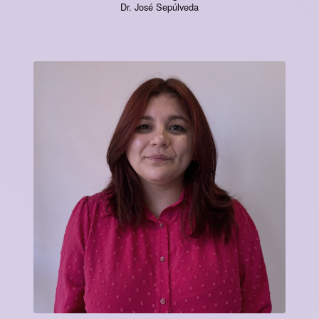
Dr. José Sepúlveda