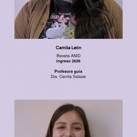
Camila León
Becaria ANID
ingreso 2026
Profesora guía
Dra. Camila Salazar