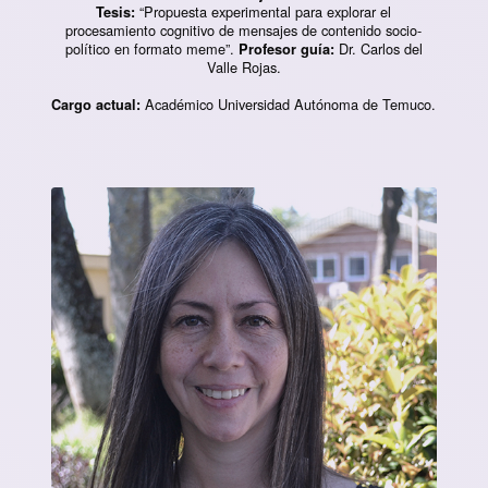
“Propuesta experimental para explorar el
Tesis:
procesamiento cognitivo de mensajes de contenido socio-
político en formato meme”.
Dr. Carlos del
Profesor guía:
Valle Rojas.
Académico Universidad Autónoma de Temuco.
Cargo actual: