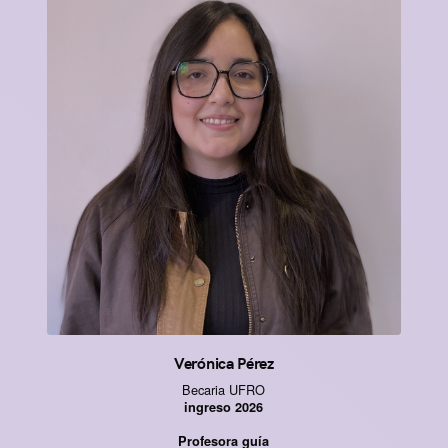
Verónica Pérez
Becaria UFRO
ingreso 2026
Profesora guía