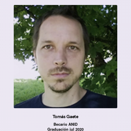
Tomás Gaete
Becario ANID
Graduación jul 2020