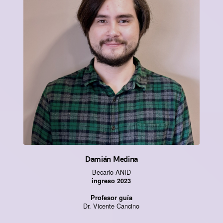
Damián Medina
Becario ANID
ingreso 2023
Profesor guía
Dr. Vicente Cancino