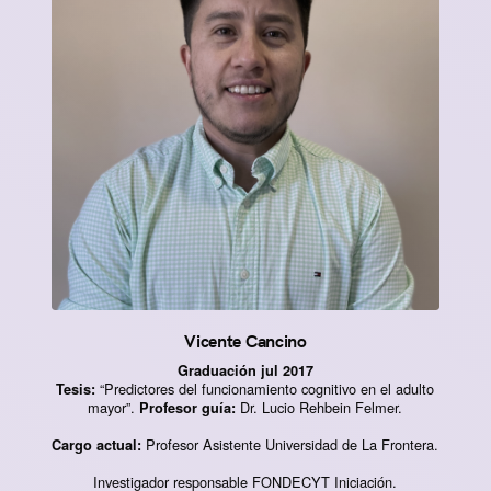
Vicente Cancino
Graduación jul 2017
“Predictores del funcionamiento cognitivo en el adulto
Tesis:
mayor”.
Dr. Lucio Rehbein Felmer.
Profesor guía:
Profesor Asistente Universidad de La Frontera.
Cargo actual:
Investigador responsable FONDECYT Iniciación.