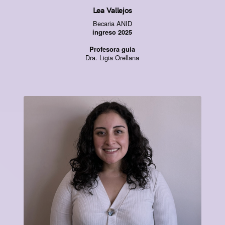
Lea Vallejos
Becaria ANID
ingreso 2025
Profesora guía
Dra. Ligia Orellana