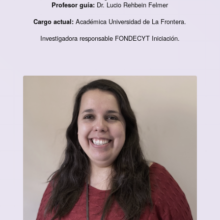
Dr. Lucio Rehbein Felmer
Profesor guía:
Académica Universidad de La Frontera.
Cargo actual:
Investigadora responsable FONDECYT Iniciación.