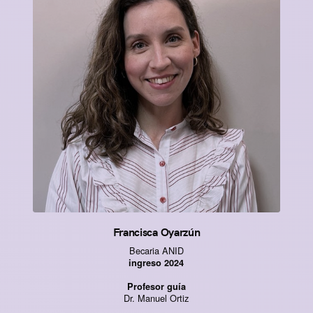
Francisca Oyarzún
Becaria ANID
ingreso 2024
Profesor guía
Dr. Manuel Ortiz