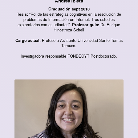
Andrea Ibieta
Graduación sept 2018
“Rol de las estrategias cognitivas en la resolución de
Tesis:
problemas de información en Internet. Tres estudios
exploratorios con estudiantes”.
Dr. Enrique
Profesor guía:
Hinostroza Schell
Profesora Asistente Universidad Santo Tomás
Cargo actual:
Temuco.
Investigadora responsable FONDECYT Postdoctorado.