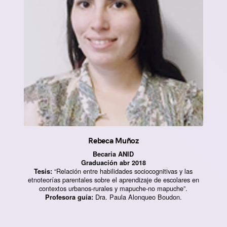
Rebeca Muñoz
Becaria ANID
Graduación abr 2018
“Relación entre habilidades sociocognitivas y las
Tesis:
etnoteorías parentales sobre el aprendizaje de escolares en
contextos urbanos-rurales y mapuche-no mapuche”.
Dra. Paula Alonqueo Boudon.
Profesora guía: