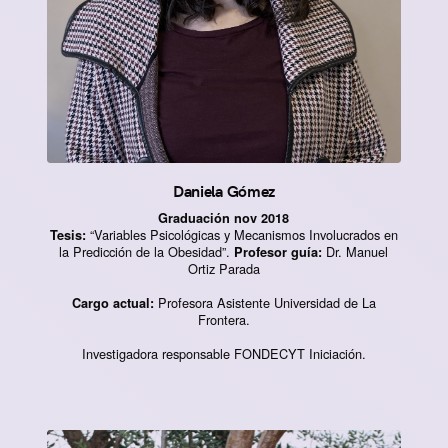
Daniela Gómez
Graduación nov 2018
“Variables Psicológicas y Mecanismos Involucrados en
Tesis:
la Predicción de la Obesidad”.
Dr. Manuel
Profesor guía:
Ortiz Parada
Profesora Asistente Universidad de La
Cargo actual:
Frontera.
Investigadora responsable FONDECYT Iniciación.