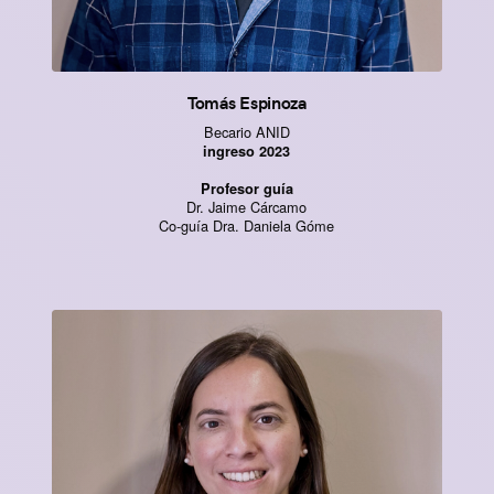
Tomás Espinoza
Becario ANID
ingreso 2023
Profesor guía
Dr. Jaime Cárcamo
Co-guía Dra. Daniela Góme