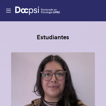
Estudiantes