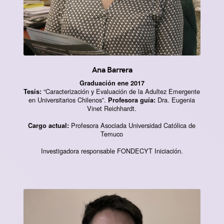
Ana Barrera
Graduación ene 2017
“Caracterización y Evaluación de la Adultez Emergente
Tesis:
en Universitarios Chilenos”.
Dra. Eugenia
Profesora guía:
Vinet Reichhardt.
Profesora Asociada Universidad Católica de
Cargo actual:
Temuco
Investigadora responsable FONDECYT Iniciación.