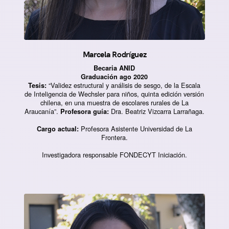
Marcela Rodríguez
Becaria ANID
Graduación ago 2020
“Validez estructural y análisis de sesgo, de la Escala
Tesis:
de Inteligencia de Wechsler para niños, quinta edición versión
chilena, en una muestra de escolares rurales de La
Araucanía”.
Dra. Beatriz Vizcarra Larrañaga.
Profesora guía:
Profesora Asistente Universidad de La
Cargo actual:
Frontera.
Investigadora responsable FONDECYT Iniciación.